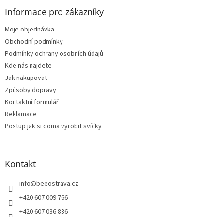
Informace pro zákazníky
Moje objednávka
Obchodní podmínky
Podmínky ochrany osobních údajů
Kde nás najdete
Jak nakupovat
Způsoby dopravy
Kontaktní formulář
Reklamace
Postup jak si doma vyrobit svíčky
Kontakt
info
@
beeostrava.cz
+420 607 009 766
+420 607 036 836