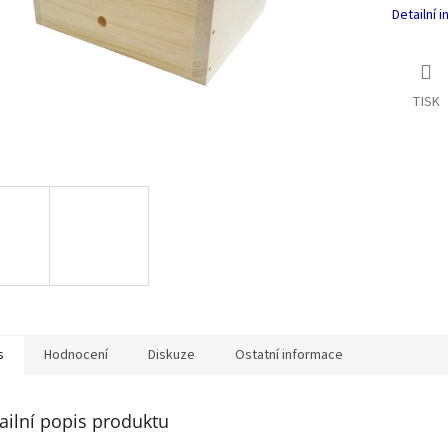
Detailní 
TISK
s
Hodnocení
Diskuze
Ostatní informace
ailní popis produktu