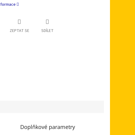
informace
ZEPTAT SE
SDÍLET
Doplňkové parametry