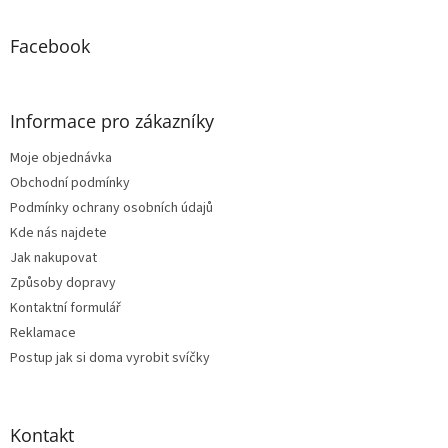
í
Facebook
Informace pro zákazníky
Moje objednávka
Obchodní podmínky
Podmínky ochrany osobních údajů
Kde nás najdete
Jak nakupovat
Způsoby dopravy
Kontaktní formulář
Reklamace
Postup jak si doma vyrobit svíčky
Kontakt