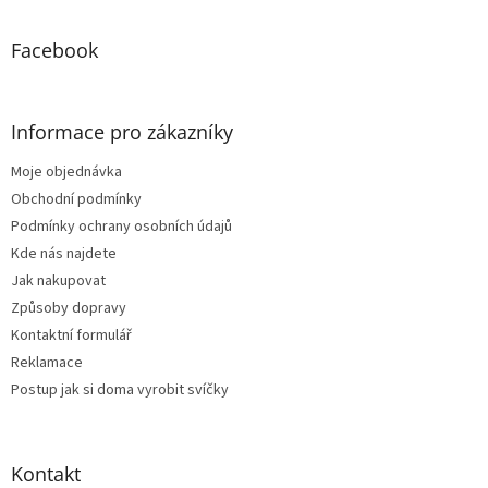
í
Facebook
Informace pro zákazníky
Moje objednávka
Obchodní podmínky
Podmínky ochrany osobních údajů
Kde nás najdete
Jak nakupovat
Způsoby dopravy
Kontaktní formulář
Reklamace
Postup jak si doma vyrobit svíčky
Kontakt